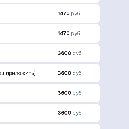
1470
руб.
1470
руб.
3600
руб.
зец приложить)
3600
руб.
3600
руб.
3600
руб.