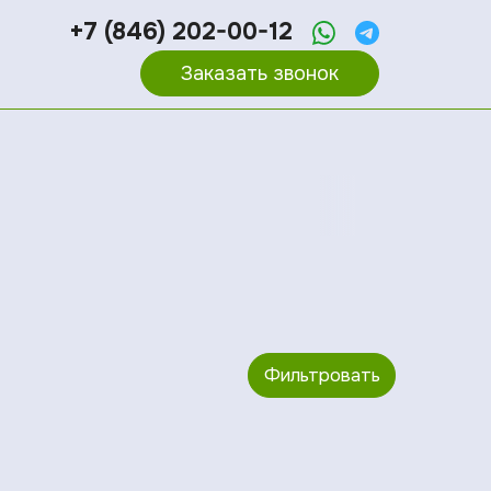
+7 (846) 202-00-12
Заказать звонок
Фильтровать