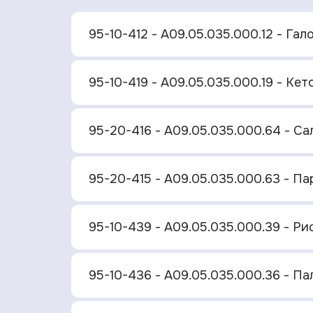
95-10-412 - A09.05.035.000.12 - Га
95-10-419 - A09.05.035.000.19 - Ке
95-20-416 - A09.05.035.000.64 - С
95-20-415 - A09.05.035.000.63 - П
95-10-439 - A09.05.035.000.39 - Р
95-10-436 - A09.05.035.000.36 - П