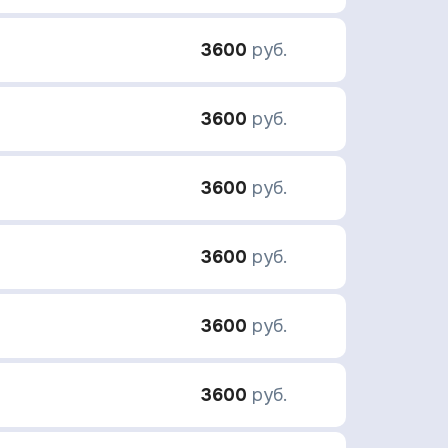
3600
руб.
3600
руб.
3600
руб.
3600
руб.
3600
руб.
3600
руб.