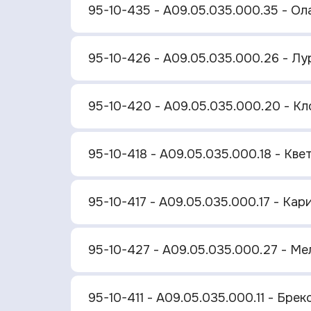
95-10-435 - A09.05.035.000.35 - Ол
95-10-426 - A09.05.035.000.26 - Л
95-10-420 - A09.05.035.000.20 - К
95-10-418 - A09.05.035.000.18 - Кве
95-10-417 - A09.05.035.000.17 - Ка
95-10-427 - A09.05.035.000.27 - М
95-10-411 - A09.05.035.000.11 - Бре