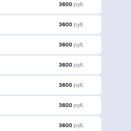
3600
руб.
3600
руб.
3600
руб.
3600
руб.
3600
руб.
3600
руб.
3600
руб.