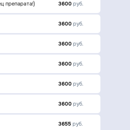
ц препарата!)
3600
руб.
3600
руб.
3600
руб.
3600
руб.
3600
руб.
3600
руб.
3655
руб.