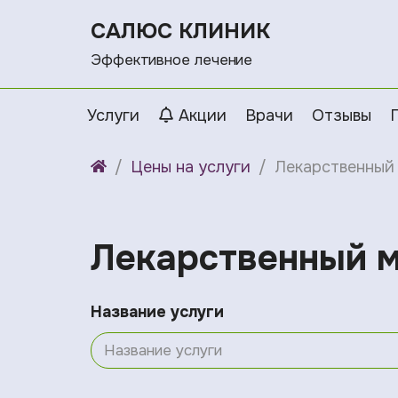
САЛЮС КЛИНИК
Эффективное лечение
Услуги
Акции
Врачи
Отзывы
Цены на услуги
Лекарственный
Лекарственный 
Название услуги