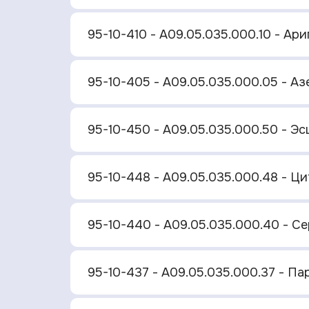
95-10-410 - A09.05.035.000.10 - Ар
95-10-405 - A09.05.035.000.05 - Аз
95-10-450 - A09.05.035.000.50 - Э
95-10-448 - A09.05.035.000.48 - Ц
95-10-440 - A09.05.035.000.40 - С
95-10-437 - A09.05.035.000.37 - Па