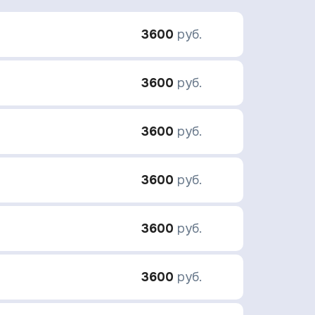
3600
руб.
3600
руб.
3600
руб.
3600
руб.
3600
руб.
3600
руб.