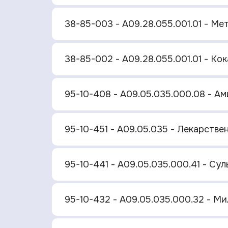
38-85-003 - A09.28.055.001.01 - М
38-85-002 - A09.28.055.001.01 - Ко
95-10-408 - A09.05.035.000.08 - А
95-10-451 - A09.05.035 - Лекарств
95-10-441 - A09.05.035.000.41 - Су
95-10-432 - A09.05.035.000.32 - М