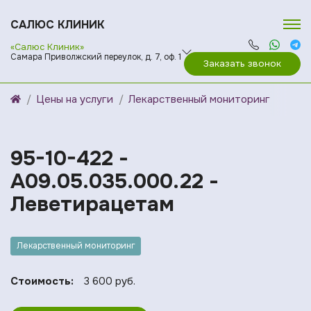
САЛЮС КЛИНИК
«Салюс Клиник»
Самара Приволжский переулок, д. 7, оф. 1
Заказать звонок
Цены на услуги
Лекарственный мониторинг
95-10-422 -
A09.05.035.000.22 -
Леветирацетам
Лекарственный мониторинг
Стоимость:
3 600 руб.