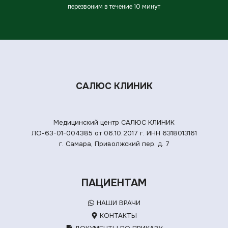
перезвоним в течение 10 минут
САЛЮС КЛИНИК
Медицинский центр САЛЮС КЛИНИК
ЛО-63-01-004385 от 06.10.2017 г.
ИНН 6318013161
г. Самара, Приволжский пер. д. 7
ПАЦИЕНТАМ
НАШИ ВРАЧИ
КОНТАКТЫ