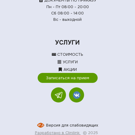
ДОКУМЕНТЫ ПО ПРИКАЗУ
Пн - Пт 08:00 - 20:00
Сб 08:00 - 14:00
Вс - выходной
УСЛУГИ
СТОИМОСТЬ
УСЛУГИ
АКЦИИ
Записаться на прием
Версия для слабовидящих
Разработано в Clinilink
© 2025