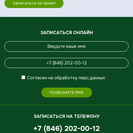
Записаться на прием
ЗАПИСАТЬСЯ ОНЛАЙН
Согласен
на обработку
перс.данных
*
ПОЗВОНИТЕ МНЕ
ЗАПИСАТЬСЯ НА ТЕЛЕФОНУ
+7 (846) 202-00-12