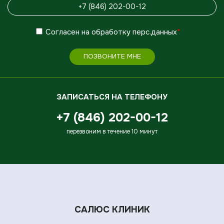
Согласен
на обработку
перс.данных
*
ПОЗВОНИТЕ МНЕ
ЗАПИСАТЬСЯ НА ТЕЛЕФОНУ
+7 (846) 202-00-12
перезвоним в течение 10 минут
САЛЮС КЛИНИК