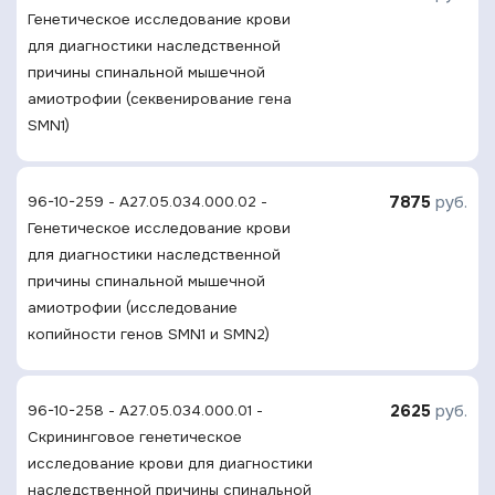
Генетическое исследование крови
для диагностики наследственной
причины спинальной мышечной
амиотрофии (секвенирование гена
SMN1)
7875
руб.
96-10-259 - A27.05.034.000.02 -
Генетическое исследование крови
для диагностики наследственной
причины спинальной мышечной
амиотрофии (исследование
копийности генов SMN1 и SMN2)
2625
руб.
96-10-258 - A27.05.034.000.01 -
Скрининговое генетическое
исследование крови для диагностики
наследственной причины спинальной