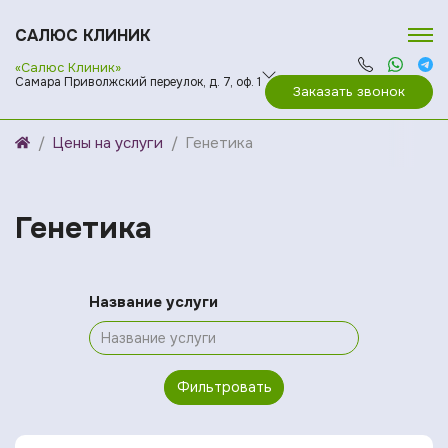
САЛЮС КЛИНИК
«Салюс Клиник»
Самара Приволжский переулок, д. 7, оф. 1
Заказать звонок
Цены на услуги
Генетика
Генетика
Название услуги
Фильтровать