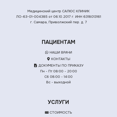
Медицинский центр САЛЮС КЛИНИК
ЛО-63-01-004385 от 06.10.2017 г.
ИНН 6318013161
г. Самара, Приволжский пер. д. 7
ПАЦИЕНТАМ
НАШИ ВРАЧИ
КОНТАКТЫ
ДОКУМЕНТЫ ПО ПРИКАЗУ
Пн - Пт 08:00 - 20:00
Сб 08:00 - 14:00
Вс - выходной
УСЛУГИ
СТОИМОСТЬ