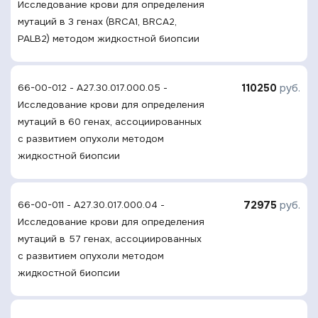
Исследование крови для определения
мутаций в 3 генах (BRCA1, BRCA2,
PALB2) методом жидкостной биопсии
110250
руб.
66-00-012 - A27.30.017.000.05 -
Исследование крови для определения
мутаций в 60 генах, ассоциированных
с развитием опухоли методом
жидкостной биопсии
72975
руб.
66-00-011 - A27.30.017.000.04 -
Исследование крови для определения
мутаций в 57 генах, ассоциированных
с развитием опухоли методом
жидкостной биопсии