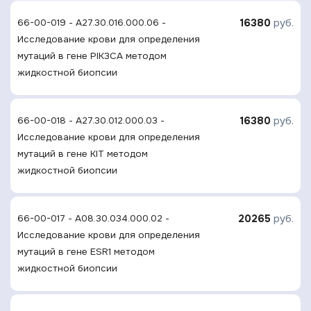
16380
руб.
66-00-019 - A27.30.016.000.06 -
Исследование крови для определения
мутаций в гене PIK3CA методом
жидкостной биопсии
16380
руб.
66-00-018 - A27.30.012.000.03 -
Исследование крови для определения
мутаций в гене KIT методом
жидкостной биопсии
20265
руб.
66-00-017 - A08.30.034.000.02 -
Исследование крови для определения
мутаций в гене ESR1 методом
жидкостной биопсии