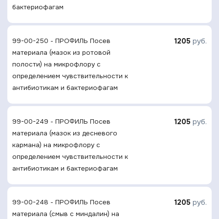
бактериофагам
1205
руб.
99-00-250 - ПРОФИЛЬ Посев
материала (мазок из ротовой
полости) на микрофлору с
определением чувcтвительности к
антибиотикам и бактериофагам
1205
руб.
99-00-249 - ПРОФИЛЬ Посев
материала (мазок из десневого
кармана) на микрофлору с
определением чувcтвительности к
антибиотикам и бактериофагам
1205
руб.
99-00-248 - ПРОФИЛЬ Посев
материала (смыв с миндалин) на