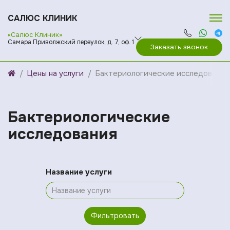
САЛЮС КЛИНИК
«Салюс Клиник»
Самара Приволжский переулок, д. 7, оф. 1
Заказать звонок
Цены на услуги
Бактериологические исследования
Бактериологические
исследования
Название услуги
Фильтровать