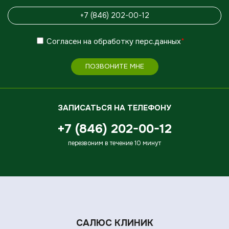
Согласен
на обработку
перс.данных
*
ПОЗВОНИТЕ МНЕ
ЗАПИСАТЬСЯ НА ТЕЛЕФОНУ
+7 (846) 202-00-12
перезвоним в течение 10 минут
САЛЮС КЛИНИК