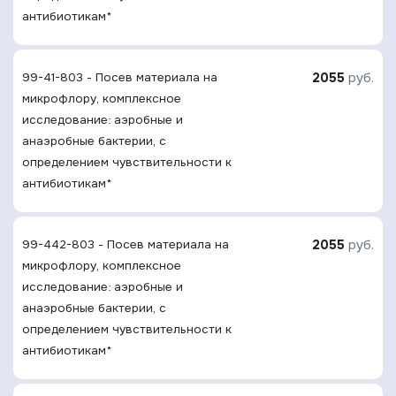
антибиотикам*
2055
руб.
99-41-803 - Посев материала на
микрофлору, комплексное
исследование: аэробные и
анаэробные бактерии, с
определением чувствительности к
антибиотикам*
2055
руб.
99-442-803 - Посев материала на
микрофлору, комплексное
исследование: аэробные и
анаэробные бактерии, с
определением чувствительности к
антибиотикам*