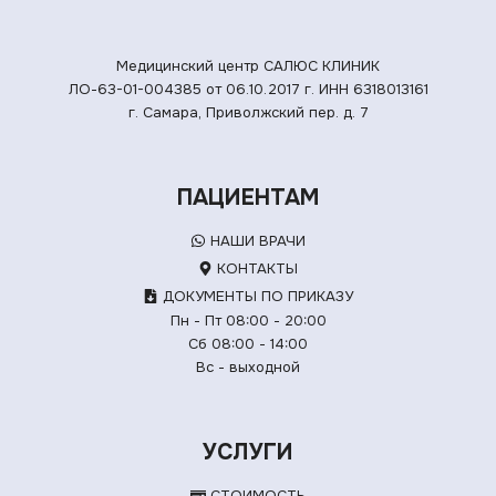
Медицинский центр САЛЮС КЛИНИК
ЛО-63-01-004385 от 06.10.2017 г.
ИНН 6318013161
г. Самара, Приволжский пер. д. 7
ПАЦИЕНТАМ
НАШИ ВРАЧИ
КОНТАКТЫ
ДОКУМЕНТЫ ПО ПРИКАЗУ
Пн - Пт 08:00 - 20:00
Сб 08:00 - 14:00
Вс - выходной
УСЛУГИ
СТОИМОСТЬ