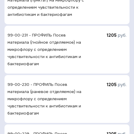
материала (пунктат) на микрофлору с
определением чувcтвительности к
антибиотикам и бактериофагам
1205
руб.
99-00-231 - ПРОФИЛЬ Посев
материала (гнойное отделяемое) на
микрофлору с определением
чувcтвительности к антибиотикам и
бактериофагам
1205
руб.
99-00-230 - ПРОФИЛЬ Посев
материала (раневое отделяемое) на
микрофлору с определением
чувcтвительности к антибиотикам и
бактериофагам
1205
руб.
99-00-229 - ПРОФИЛЬ Посев