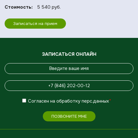
Стоимость:
5 540 руб.
Записаться на прием
ЗАПИСАТЬСЯ ОНЛАЙН
Согласен
на обработку
перс.данных
*
ПОЗВОНИТЕ МНЕ