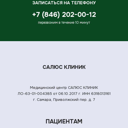
ЗАПИСАТЬСЯ НА ТЕЛЕФОНУ
+7 (846) 202-00-12
перезвоним в течение 10 минут
САЛЮС КЛИНИК
Медицинский центр САЛЮС КЛИНИК
ЛО-63-01-004385 от 06.10.2017 г.
ИНН 6318013161
г. Самара, Приволжский пер. д. 7
ПАЦИЕНТАМ