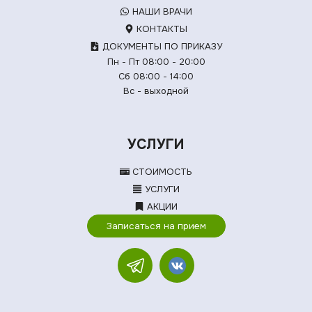
НАШИ ВРАЧИ
КОНТАКТЫ
ДОКУМЕНТЫ ПО ПРИКАЗУ
Пн - Пт 08:00 - 20:00
Сб 08:00 - 14:00
Вс - выходной
УСЛУГИ
СТОИМОСТЬ
УСЛУГИ
АКЦИИ
Записаться на прием