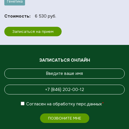
Генетика
Стоимость:
6 530 руб.
Записаться на прием
ЗАПИСАТЬСЯ ОНЛАЙН
Согласен
на обработку
перс.данных
*
ПОЗВОНИТЕ МНЕ