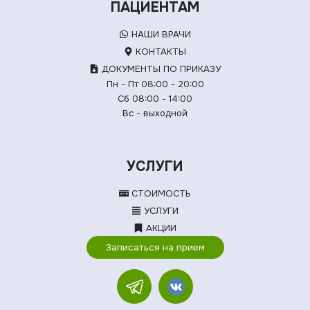
ПАЦИЕНТАМ
НАШИ ВРАЧИ
КОНТАКТЫ
ДОКУМЕНТЫ ПО ПРИКАЗУ
Пн - Пт 08:00 - 20:00
Сб 08:00 - 14:00
Вс - выходной
УСЛУГИ
СТОИМОСТЬ
УСЛУГИ
АКЦИИ
Записаться на прием