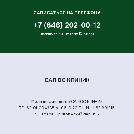
ЗАПИСАТЬСЯ НА ТЕЛЕФОНУ
+7 (846) 202-00-12
перезвоним в течение 10 минут
САЛЮС КЛИНИК
Медицинский центр САЛЮС КЛИНИК
ЛО-63-01-004385 от 06.10.2017 г.
ИНН 6318013161
г. Самара, Приволжский пер. д. 7