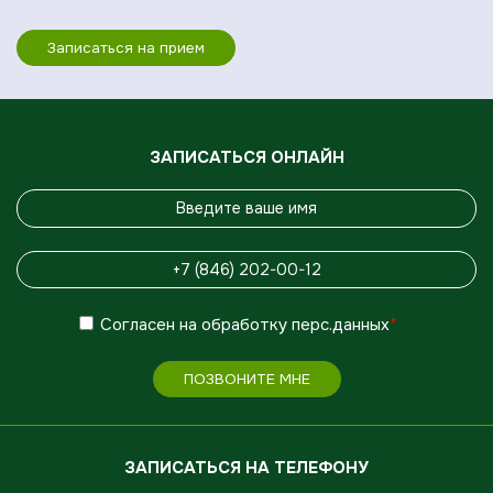
Записаться на прием
ЗАПИСАТЬСЯ ОНЛАЙН
Согласен
на обработку
перс.данных
*
ПОЗВОНИТЕ МНЕ
ЗАПИСАТЬСЯ НА ТЕЛЕФОНУ