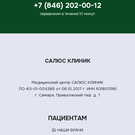
+7 (846) 202-00-12
перезвоним в течение 10 минут
САЛЮС КЛИНИК
Медицинский центр САЛЮС КЛИНИК
ЛО-63-01-004385 от 06.10.2017 г.
ИНН 6318013161
г. Самара, Приволжский пер. д. 7
ПАЦИЕНТАМ
НАШИ ВРАЧИ