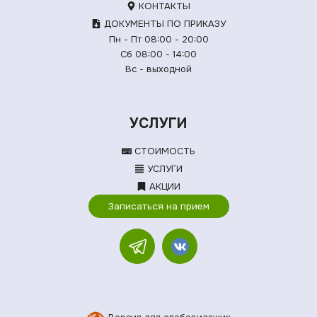
КОНТАКТЫ
ДОКУМЕНТЫ ПО ПРИКАЗУ
Пн - Пт 08:00 - 20:00
Сб 08:00 - 14:00
Вс - выходной
УСЛУГИ
СТОИМОСТЬ
УСЛУГИ
АКЦИИ
Записаться на прием