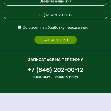
Согласен
на обработку
перс.данных
*
ПОЗВОНИТЕ МНЕ
ЗАПИСАТЬСЯ НА ТЕЛЕФОНУ
+7 (846) 202-00-12
перезвоним в течение 10 минут