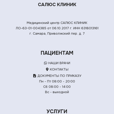
САЛЮС КЛИНИК
Медицинский центр САЛЮС КЛИНИК
ЛО-63-01-004385 от 06.10.2017 г.
ИНН 6318013161
г. Самара, Приволжский пер. д. 7
ПАЦИЕНТАМ
НАШИ ВРАЧИ
КОНТАКТЫ
ДОКУМЕНТЫ ПО ПРИКАЗУ
Пн - Пт 08:00 - 20:00
Сб 08:00 - 14:00
Вс - выходной
УСЛУГИ