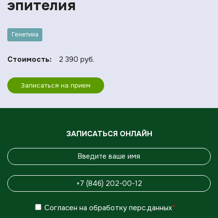
эпителия
Генетика
Стоимость:
2 390 руб.
Записаться на прием
ЗАПИСАТЬСЯ ОНЛАЙН
Согласен
на обработку
перс.данных
*