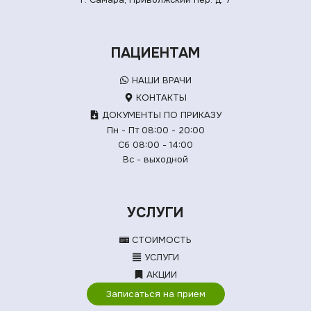
ПАЦИЕНТАМ
НАШИ ВРАЧИ
КОНТАКТЫ
ДОКУМЕНТЫ ПО ПРИКАЗУ
Пн - Пт 08:00 - 20:00
Сб 08:00 - 14:00
Вс - выходной
УСЛУГИ
СТОИМОСТЬ
УСЛУГИ
АКЦИИ
Записаться на прием