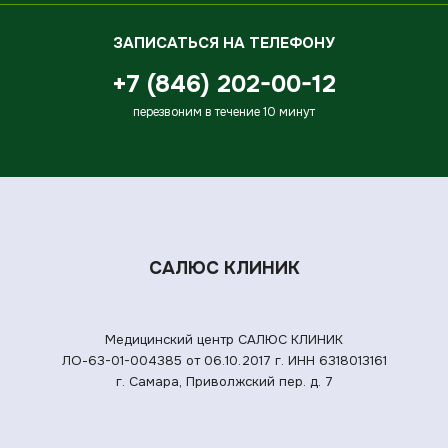
ЗАПИСАТЬСЯ НА ТЕЛЕФОНУ
+7 (846) 202-00-12
перезвоним в течение 10 минут
САЛЮС КЛИНИК
Медицинский центр САЛЮС КЛИНИК
ЛО-63-01-004385 от 06.10.2017 г.
ИНН 6318013161
г. Самара, Приволжский пер. д. 7