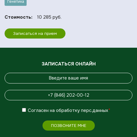
Генетика
Стоимость:
10 285 руб.
Записаться на прием
ЗАПИСАТЬСЯ ОНЛАЙН
Согласен
на обработку
перс.данных
*
ПОЗВОНИТЕ МНЕ