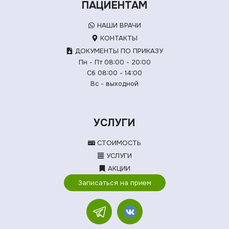
ПАЦИЕНТАМ
НАШИ ВРАЧИ
КОНТАКТЫ
ДОКУМЕНТЫ ПО ПРИКАЗУ
Пн - Пт 08:00 - 20:00
Сб 08:00 - 14:00
Вс - выходной
УСЛУГИ
СТОИМОСТЬ
УСЛУГИ
АКЦИИ
Записаться на прием