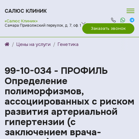
САЛЮС КЛИНИК
«Салюс Клиник»
Самара Приволжский переулок, д. 7, оф. 1
Заказать звонок
Цены на услуги
Генетика
99-10-034 - ПРОФИЛЬ
Определение
полиморфизмов,
ассоциированных с риском
развития артериальной
гипертензии (с
заключением врача-