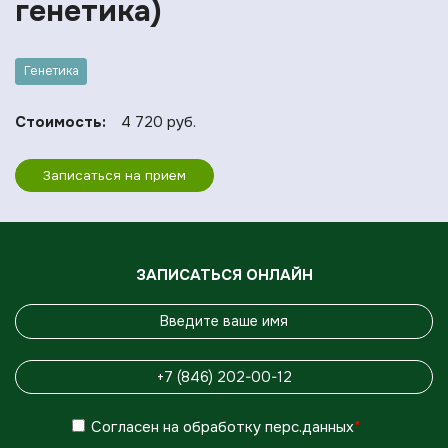
генетика)
Генетика
Стоимость:
4 720 руб.
Записаться на прием
ЗАПИСАТЬСЯ ОНЛАЙН
Согласен
на обработку
перс.данных
*