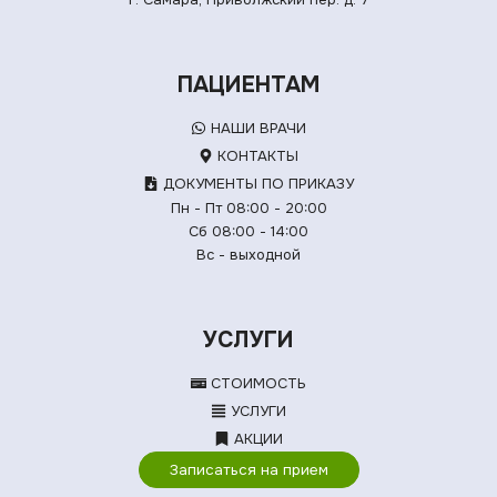
ПАЦИЕНТАМ
НАШИ ВРАЧИ
КОНТАКТЫ
ДОКУМЕНТЫ ПО ПРИКАЗУ
Пн - Пт 08:00 - 20:00
Сб 08:00 - 14:00
Вс - выходной
УСЛУГИ
СТОИМОСТЬ
УСЛУГИ
АКЦИИ
Записаться на прием