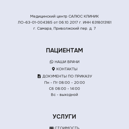
Медицинский центр САЛЮС КЛИНИК
ЛО-63-01-004385 от 06.10.2017 г.
ИНН 6318013161
г. Самара, Приволжский пер. д. 7
ПАЦИЕНТАМ
НАШИ ВРАЧИ
КОНТАКТЫ
ДОКУМЕНТЫ ПО ПРИКАЗУ
Пн - Пт 08:00 - 20:00
Сб 08:00 - 14:00
Вс - выходной
УСЛУГИ
СТОИМОСТЬ