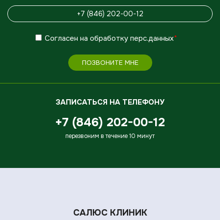
Согласен
на обработку
перс.данных
*
ПОЗВОНИТЕ МНЕ
ЗАПИСАТЬСЯ НА ТЕЛЕФОНУ
+7 (846) 202-00-12
перезвоним в течение 10 минут
САЛЮС КЛИНИК