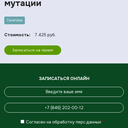
мутации
Генетика
Стоимость:
7 425 руб.
Записаться на прием
ЗАПИСАТЬСЯ ОНЛАЙН
Согласен
на обработку
перс.данных
*