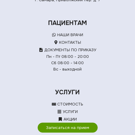
ПАЦИЕНТАМ
НАШИ ВРАЧИ
КОНТАКТЫ
ДОКУМЕНТЫ ПО ПРИКАЗУ
Пн - Пт 08:00 - 20:00
Сб 08:00 - 14:00
Вс - выходной
УСЛУГИ
СТОИМОСТЬ
УСЛУГИ
АКЦИИ
Записаться на прием