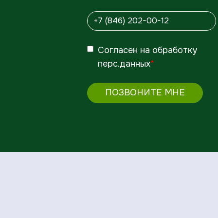
Согласен
на обработку
перс.данных
*
ПОЗВОНИТЕ МНЕ