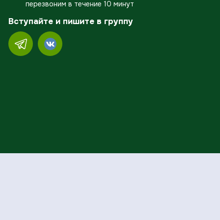
перезвоним в течение 10 минут
Вступайте и пишите в группу