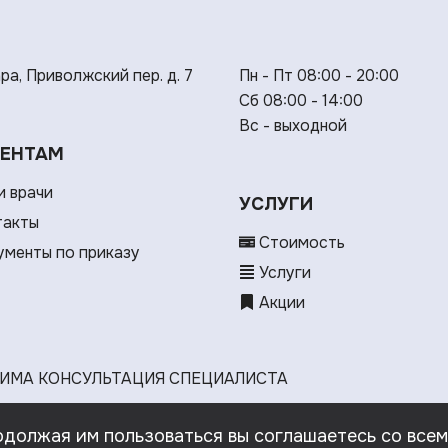
ара, Приволжский пер. д. 7
Пн - Пт 08:00 - 20:00
Сб 08:00 - 14:00
Вс - выходной
ЕНТАМ
 врачи
УСЛУГИ
такты
Стоимость
менты по приказу
Услуги
Акции
ИМА КОНСУЛЬТАЦИЯ СПЕЦИАЛИСТА
одолжая им пользоваться вы соглашаетесь со все