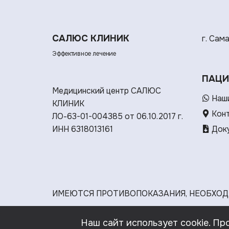
САЛЮС КЛИНИК
г. Сам
Эффективное лечение
ПАЦИ
Медицинский центр САЛЮС
Наши
КЛИНИК
Кон
ЛО-63-01-004385 от 06.10.2017 г.
ИНН 6318013161
Доку
ИМЕЮТСЯ ПРОТИВОПОКАЗАНИЯ, НЕОБХОД
Наш сайт использует cookie. Пр