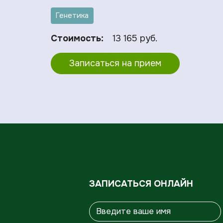
Генетика
Стоимость:
13 165 руб.
Записаться на прием
ЗАПИСАТЬСЯ ОНЛАЙН