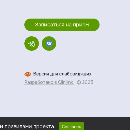
Записаться на прием
Версия для слабовидящих
Разработано в Clinilink
© 2025
ми правилами проекта.
Согласен