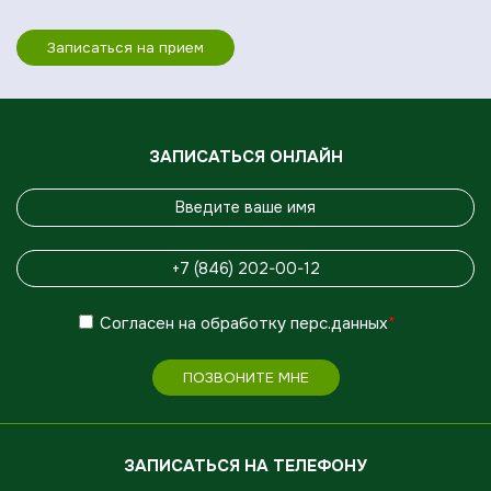
Записаться на прием
ЗАПИСАТЬСЯ ОНЛАЙН
Согласен
на обработку
перс.данных
*
ПОЗВОНИТЕ МНЕ
ЗАПИСАТЬСЯ НА ТЕЛЕФОНУ