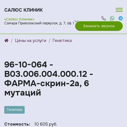
САЛЮС КЛИНИК
«Салюс Клиник»
Самара Приволжский переулок, д. 7, оф. 1
Заказать звонок
Цены на услуги
Генетика
96-10-064 -
B03.006.004.000.12 -
ФАРМА-скрин-2а, 6
мутаций
Генетика
Стоимость:
10 605 руб.