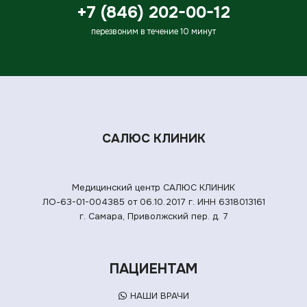
+7 (846) 202-00-12
перезвоним в течение 10 минут
САЛЮС КЛИНИК
Медицинский центр САЛЮС КЛИНИК
ЛО-63-01-004385 от 06.10.2017 г.
ИНН 6318013161
г. Самара, Приволжский пер. д. 7
ПАЦИЕНТАМ
НАШИ ВРАЧИ