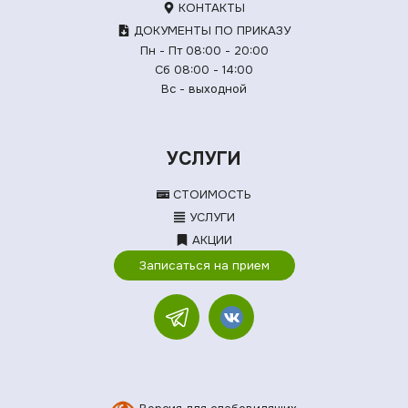
КОНТАКТЫ
ДОКУМЕНТЫ ПО ПРИКАЗУ
Пн - Пт 08:00 - 20:00
Сб 08:00 - 14:00
Вс - выходной
УСЛУГИ
СТОИМОСТЬ
УСЛУГИ
АКЦИИ
Записаться на прием