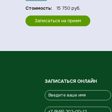
Стоимость:
15 750 руб.
Записаться на прием
ЗАПИСАТЬСЯ ОНЛАЙН