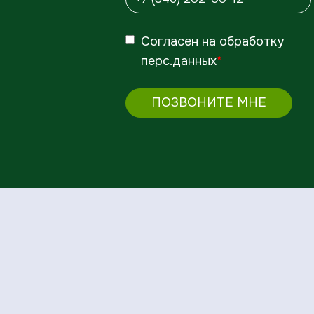
Согласен
на обработку
перс.данных
*
ПОЗВОНИТЕ МНЕ