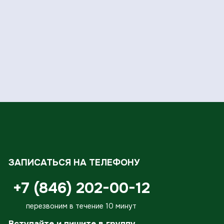
ЗАПИСАТЬСЯ НА ТЕЛЕФОНУ
+7 (846) 202-00-12
перезвоним в течение 10 минут
Вступайте и пишите в группу