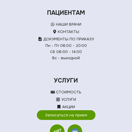
ПАЦИЕНТАМ
НАШИ ВРАЧИ
КОНТАКТЫ
ДОКУМЕНТЫ ПО ПРИКАЗУ
Пн - Пт 08:00 - 20:00
Сб 08:00 - 14:00
Вс - выходной
УСЛУГИ
СТОИМОСТЬ
УСЛУГИ
АКЦИИ
Записаться на прием