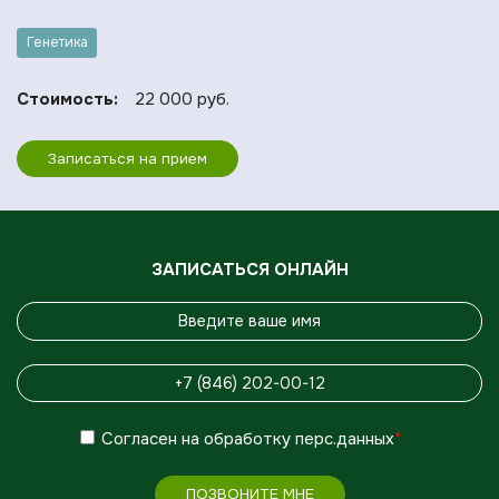
Генетика
Стоимость:
22 000 руб.
Записаться на прием
ЗАПИСАТЬСЯ ОНЛАЙН
Согласен
на обработку
перс.данных
*
ПОЗВОНИТЕ МНЕ