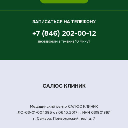
ЗАПИСАТЬСЯ НА ТЕЛЕФОНУ
+7 (846) 202-00-12
перезвоним в течение 10 минут
САЛЮС КЛИНИК
Медицинский центр САЛЮС КЛИНИК
ЛО-63-01-004385 от 06.10.2017 г.
ИНН 6318013161
г. Самара, Приволжский пер. д. 7