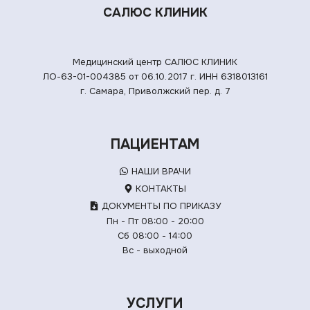
САЛЮС КЛИНИК
Медицинский центр САЛЮС КЛИНИК
ЛО-63-01-004385 от 06.10.2017 г.
ИНН 6318013161
г. Самара, Приволжский пер. д. 7
ПАЦИЕНТАМ
НАШИ ВРАЧИ
КОНТАКТЫ
ДОКУМЕНТЫ ПО ПРИКАЗУ
Пн - Пт 08:00 - 20:00
Сб 08:00 - 14:00
Вс - выходной
УСЛУГИ