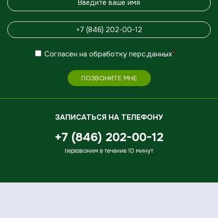
Согласен
на обработку
перс.данных
*
ПОЗВОНИТЕ МНЕ
ЗАПИСАТЬСЯ НА ТЕЛЕФОНУ
+7 (846) 202-00-12
перезвоним в течение 10 минут