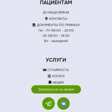
ПАЦИЕНТАМ
НАШИ ВРАЧИ
КОНТАКТЫ
ДОКУМЕНТЫ ПО ПРИКАЗУ
Пн - Пт 08:00 - 20:00
Сб 08:00 - 14:00
Вс - выходной
УСЛУГИ
СТОИМОСТЬ
УСЛУГИ
АКЦИИ
Записаться на прием