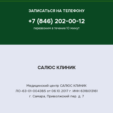
ЗАПИСАТЬСЯ НА ТЕЛЕФОНУ
+7 (846) 202-00-12
перезвоним в течение 10 минут
САЛЮС КЛИНИК
Медицинский центр САЛЮС КЛИНИК
ЛО-63-01-004385 от 06.10.2017 г.
ИНН 6318013161
г. Самара, Приволжский пер. д. 7