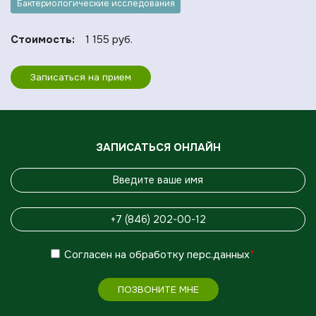
Бактериологические исследования
Стоимость:
1 155 руб.
Записаться на прием
ЗАПИСАТЬСЯ ОНЛАЙН
Согласен
на обработку
перс.данных
*
ПОЗВОНИТЕ МНЕ