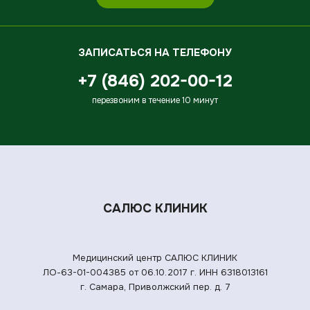
ЗАПИСАТЬСЯ НА ТЕЛЕФОНУ
+7 (846) 202-00-12
перезвоним в течение 10 минут
САЛЮС КЛИНИК
Медицинский центр САЛЮС КЛИНИК
ЛО-63-01-004385 от 06.10.2017 г.
ИНН 6318013161
г. Самара, Приволжский пер. д. 7