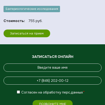
Бактериологические исследования
Стоимость:
755 руб.
Записаться на прием
ЗАПИСАТЬСЯ ОНЛАЙН
Согласен
на обработку
перс.данных
*
ПОЗВОНИТЕ МНЕ