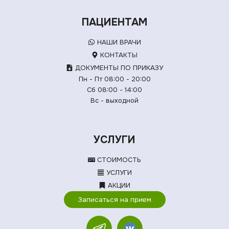
ПАЦИЕНТАМ
НАШИ ВРАЧИ
КОНТАКТЫ
ДОКУМЕНТЫ ПО ПРИКАЗУ
Пн - Пт 08:00 - 20:00
Сб 08:00 - 14:00
Вс - выходной
УСЛУГИ
СТОИМОСТЬ
УСЛУГИ
АКЦИИ
Записаться на прием