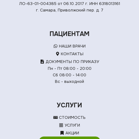
ЛО-63-01-004385 от 06.10.2017 г.
ИНН 6318013161
г. Самара, Приволжский пер. д. 7
ПАЦИЕНТАМ
НАШИ ВРАЧИ
КОНТАКТЫ
ДОКУМЕНТЫ ПО ПРИКАЗУ
Пн - Пт 08:00 - 20:00
Сб 08:00 - 14:00
Вс - выходной
УСЛУГИ
СТОИМОСТЬ
УСЛУГИ
АКЦИИ