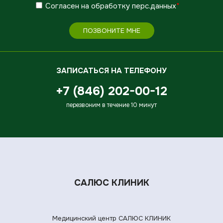
Согласен
на обработку
перс.данных
*
ПОЗВОНИТЕ МНЕ
ЗАПИСАТЬСЯ НА ТЕЛЕФОНУ
+7 (846) 202-00-12
перезвоним в течение 10 минут
САЛЮС КЛИНИК
Медицинский центр САЛЮС КЛИНИК