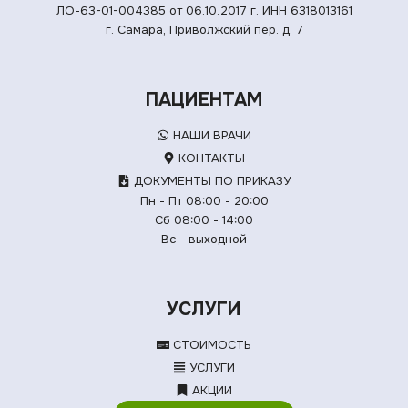
ЛО-63-01-004385 от 06.10.2017 г.
ИНН 6318013161
г. Самара, Приволжский пер. д. 7
ПАЦИЕНТАМ
НАШИ ВРАЧИ
КОНТАКТЫ
ДОКУМЕНТЫ ПО ПРИКАЗУ
Пн - Пт 08:00 - 20:00
Сб 08:00 - 14:00
Вс - выходной
УСЛУГИ
СТОИМОСТЬ
УСЛУГИ
АКЦИИ