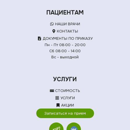
ПАЦИЕНТАМ
НАШИ ВРАЧИ
КОНТАКТЫ
ДОКУМЕНТЫ ПО ПРИКАЗУ
Пн - Пт 08:00 - 20:00
Сб 08:00 - 14:00
Вс - выходной
УСЛУГИ
СТОИМОСТЬ
УСЛУГИ
АКЦИИ
Записаться на прием