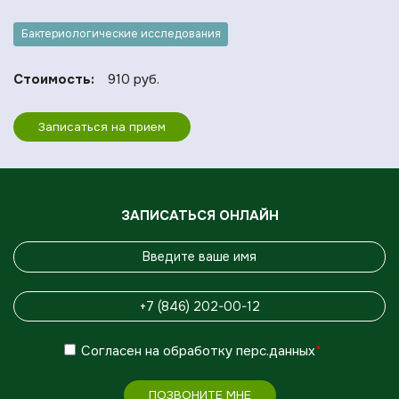
Бактериологические исследования
Стоимость:
910 руб.
Записаться на прием
ЗАПИСАТЬСЯ ОНЛАЙН
Согласен
на обработку
перс.данных
*
ПОЗВОНИТЕ МНЕ