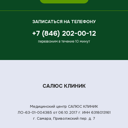
ЗАПИСАТЬСЯ НА ТЕЛЕФОНУ
+7 (846) 202-00-12
перезвоним в течение 10 минут
САЛЮС КЛИНИК
Медицинский центр САЛЮС КЛИНИК
ЛО-63-01-004385 от 06.10.2017 г.
ИНН 6318013161
г. Самара, Приволжский пер. д. 7