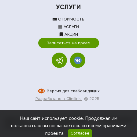
УСЛУГИ
СТОИМОСТЬ
УСЛУГИ
АКЦИИ
Записаться на прием
Версия для слабовидящих
Разработано в Clinilink
© 2025
Наш сайт использует cookie. Продолжая им
ИМЕЮТСЯ ПРОТИВОПОКАЗАНИЯ, НЕОБХОДИМА
пользоваться вы соглашаетесь со всеми правилами
КОНСУЛЬТАЦИЯ СПЕЦИАЛИСТА
проекта.
Согласен