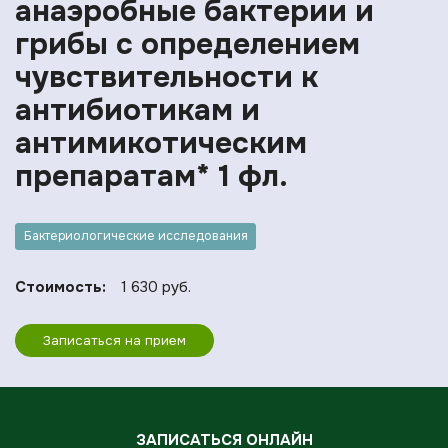
анаэробные бактерии и
грибы с определением
чувствительности к
антибиотикам и
антимикотическим
препаратам* 1 фл.
Бактериологические исследования
Стоимость:
1 630 руб.
Записаться на прием
ЗАПИСАТЬСЯ ОНЛАЙН