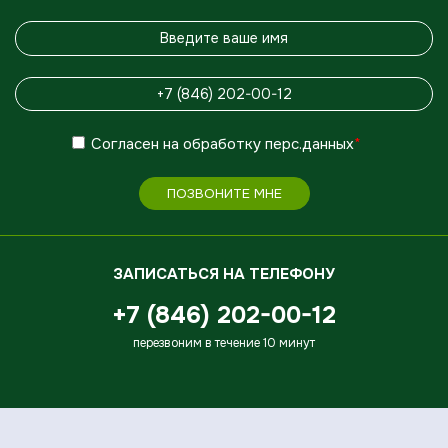
Согласен
на обработку
перс.данных
*
ПОЗВОНИТЕ МНЕ
ЗАПИСАТЬСЯ НА ТЕЛЕФОНУ
+7 (846) 202-00-12
перезвоним в течение 10 минут