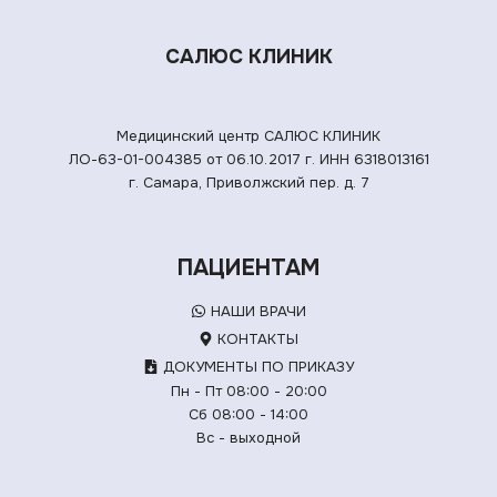
САЛЮС КЛИНИК
Медицинский центр САЛЮС КЛИНИК
ЛО-63-01-004385 от 06.10.2017 г.
ИНН 6318013161
г. Самара, Приволжский пер. д. 7
ПАЦИЕНТАМ
НАШИ ВРАЧИ
КОНТАКТЫ
ДОКУМЕНТЫ ПО ПРИКАЗУ
Пн - Пт 08:00 - 20:00
Сб 08:00 - 14:00
Вс - выходной