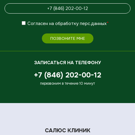
Согласен
на обработку
перс.данных
*
ПОЗВОНИТЕ МНЕ
ЗАПИСАТЬСЯ НА ТЕЛЕФОНУ
+7 (846) 202-00-12
перезвоним в течение 10 минут
САЛЮС КЛИНИК