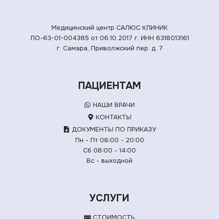
Медицинский центр САЛЮС КЛИНИК
ЛО-63-01-004385 от 06.10.2017 г.
ИНН 6318013161
г. Самара, Приволжский пер. д. 7
ПАЦИЕНТАМ
НАШИ ВРАЧИ
КОНТАКТЫ
ДОКУМЕНТЫ ПО ПРИКАЗУ
Пн - Пт 08:00 - 20:00
Сб 08:00 - 14:00
Вс - выходной
УСЛУГИ
СТОИМОСТЬ