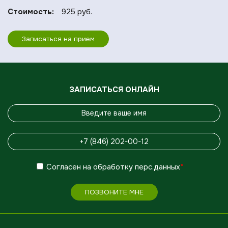
Стоимость:
925 руб.
Записаться на прием
ЗАПИСАТЬСЯ ОНЛАЙН
Согласен
на обработку
перс.данных
*
ПОЗВОНИТЕ МНЕ