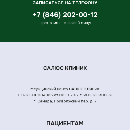
ЗАПИСАТЬСЯ НА ТЕЛЕФОНУ
+7 (846) 202-00-12
перезвоним в течение 10 минут
САЛЮС КЛИНИК
Медицинский центр САЛЮС КЛИНИК
ЛО-63-01-004385 от 06.10.2017 г.
ИНН 6318013161
г. Самара, Приволжский пер. д. 7
ПАЦИЕНТАМ