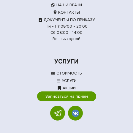
НАШИ ВРАЧИ
КОНТАКТЫ
ДОКУМЕНТЫ ПО ПРИКАЗУ
Пн - Пт 08:00 - 20:00
Сб 08:00 - 14:00
Вс - выходной
УСЛУГИ
СТОИМОСТЬ
УСЛУГИ
АКЦИИ
Записаться на прием