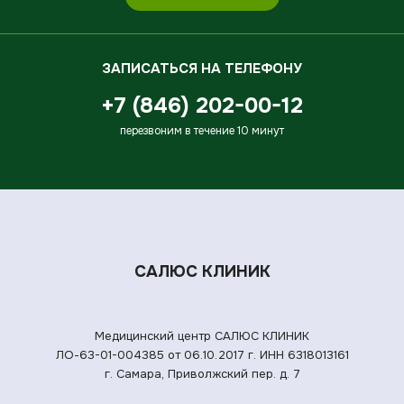
ЗАПИСАТЬСЯ НА ТЕЛЕФОНУ
+7 (846) 202-00-12
перезвоним в течение 10 минут
САЛЮС КЛИНИК
Медицинский центр САЛЮС КЛИНИК
ЛО-63-01-004385 от 06.10.2017 г.
ИНН 6318013161
г. Самара, Приволжский пер. д. 7