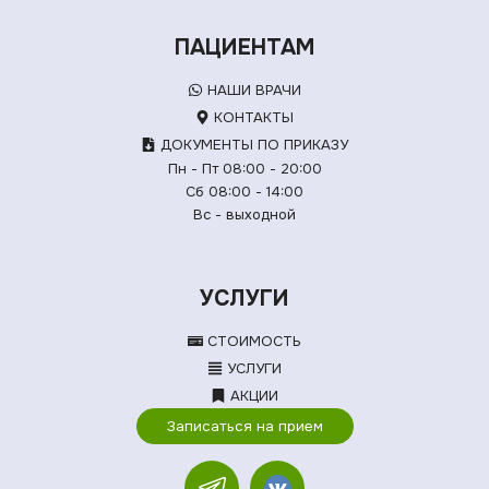
ПАЦИЕНТАМ
НАШИ ВРАЧИ
КОНТАКТЫ
ДОКУМЕНТЫ ПО ПРИКАЗУ
Пн - Пт 08:00 - 20:00
Сб 08:00 - 14:00
Вс - выходной
УСЛУГИ
СТОИМОСТЬ
УСЛУГИ
АКЦИИ
Записаться на прием