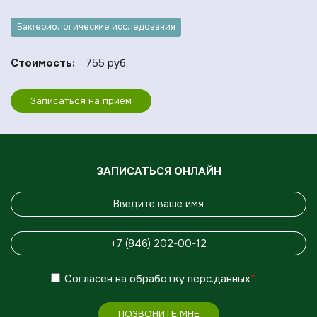
Бактериологические исследования
Стоимость:
755 руб.
Записаться на прием
ЗАПИСАТЬСЯ ОНЛАЙН
Согласен
на обработку
перс.данных
*
ПОЗВОНИТЕ МНЕ