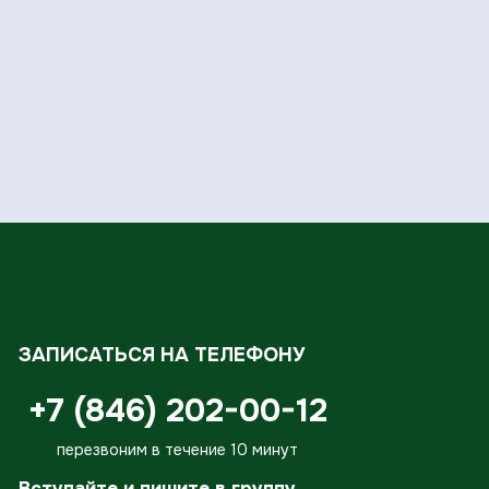
ЗАПИСАТЬСЯ НА ТЕЛЕФОНУ
+7 (846) 202-00-12
перезвоним в течение 10 минут
Вступайте и пишите в группу