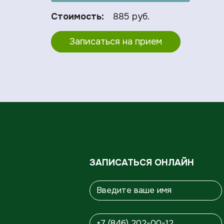
Стоимость:
885 руб.
Записаться на прием
ЗАПИСАТЬСЯ ОНЛАЙН