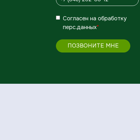
Согласен
на обработку
перс.данных
*
ПОЗВОНИТЕ МНЕ