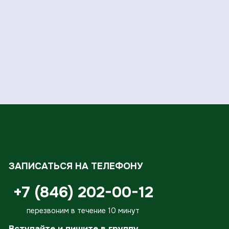
ЗАПИСАТЬСЯ НА ТЕЛЕФОНУ
+7 (846) 202-00-12
перезвоним в течение 10 минут
Вступайте и пишите в группу