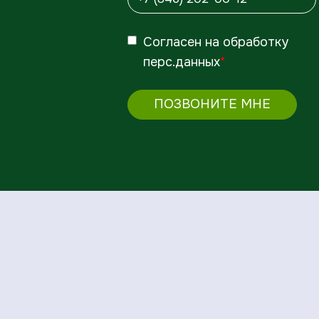
Согласен
на обработку
перс.данных
*
ПОЗВОНИТЕ МНЕ