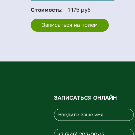
Стоимость:
1 175 руб.
Записаться на прием
ЗАПИСАТЬСЯ ОНЛАЙН