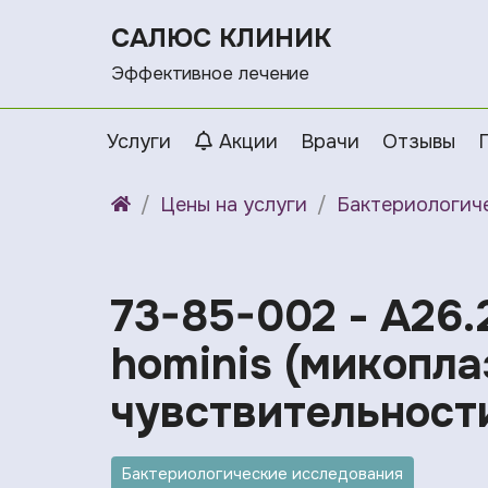
САЛЮС КЛИНИК
Эффективное лечение
Услуги
Акции
Врачи
Отзывы
Цены на услуги
Бактериологич
73-85-002 - A26.
hominis (микопла
чувствительност
Бактериологические исследования