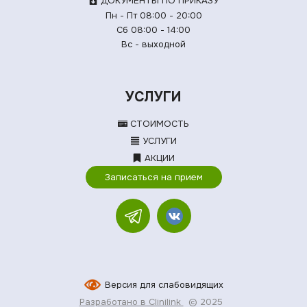
ДОКУМЕНТЫ ПО ПРИКАЗУ
Пн - Пт 08:00 - 20:00
Сб 08:00 - 14:00
Вс - выходной
УСЛУГИ
СТОИМОСТЬ
УСЛУГИ
АКЦИИ
Записаться на прием
Версия для слабовидящих
Разработано в Clinilink
© 2025