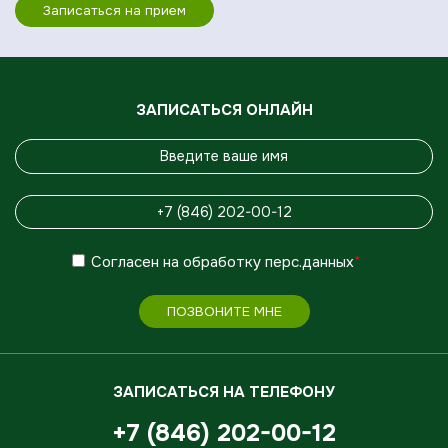
Записаться на прием
ЗАПИСАТЬСЯ ОНЛАЙН
Согласен
на обработку
перс.данных
*
ПОЗВОНИТЕ МНЕ
ЗАПИСАТЬСЯ НА ТЕЛЕФОНУ
+7 (846) 202-00-12