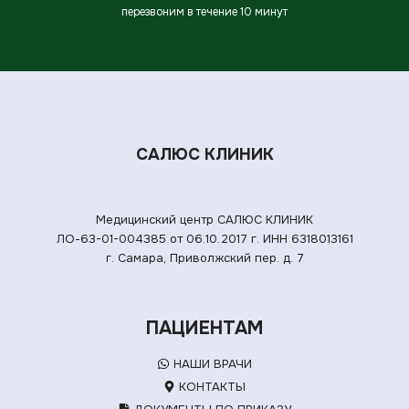
перезвоним в течение 10 минут
САЛЮС КЛИНИК
Медицинский центр САЛЮС КЛИНИК
ЛО-63-01-004385 от 06.10.2017 г.
ИНН 6318013161
г. Самара, Приволжский пер. д. 7
ПАЦИЕНТАМ
НАШИ ВРАЧИ
КОНТАКТЫ