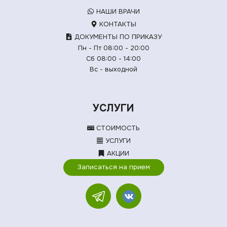
НАШИ ВРАЧИ
КОНТАКТЫ
ДОКУМЕНТЫ ПО ПРИКАЗУ
Пн - Пт 08:00 - 20:00
Сб 08:00 - 14:00
Вс - выходной
УСЛУГИ
СТОИМОСТЬ
УСЛУГИ
АКЦИИ
Записаться на прием