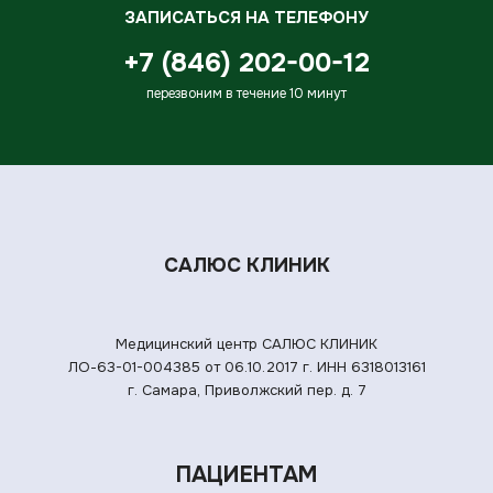
ЗАПИСАТЬСЯ НА ТЕЛЕФОНУ
+7 (846) 202-00-12
перезвоним в течение 10 минут
САЛЮС КЛИНИК
Медицинский центр САЛЮС КЛИНИК
ЛО-63-01-004385 от 06.10.2017 г.
ИНН 6318013161
г. Самара, Приволжский пер. д. 7
ПАЦИЕНТАМ