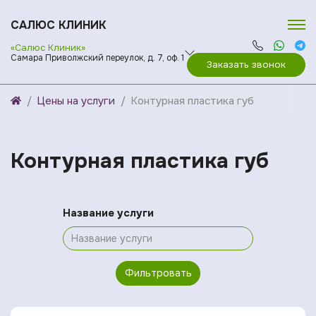
САЛЮС КЛИНИК
«Салюс Клиник»
Самара Приволжский переулок, д. 7, оф. 1
Заказать звонок
Цены на услуги
Контурная пластика губ
Контурная пластика губ
Название услуги
Фильтровать