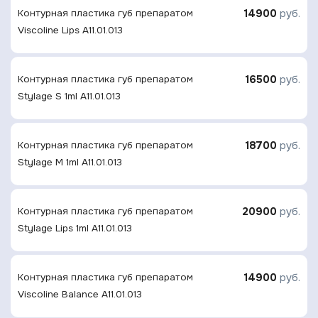
14900
руб.
Контурная плаcтика губ препаратом
Viscoline Lips A11.01.013
16500
руб.
Контурная плаcтика губ препаратом
Stylage S 1ml A11.01.013
18700
руб.
Контурная плаcтика губ препаратом
Stylage M 1ml A11.01.013
20900
руб.
Контурная плаcтика губ препаратом
Stylage Lips 1ml A11.01.013
14900
руб.
Контурная плаcтика губ препаратом
Viscoline Balance A11.01.013