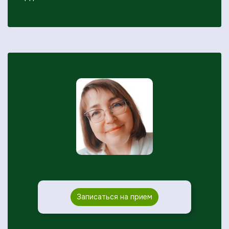
Записаться на прием