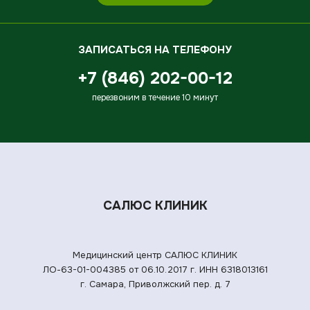
ЗАПИСАТЬСЯ НА ТЕЛЕФОНУ
+7 (846) 202-00-12
перезвоним в течение 10 минут
САЛЮС КЛИНИК
Медицинский центр САЛЮС КЛИНИК
ЛО-63-01-004385 от 06.10.2017 г.
ИНН 6318013161
г. Самара, Приволжский пер. д. 7