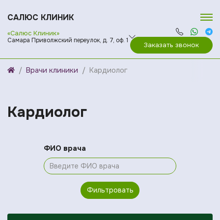
САЛЮС КЛИНИК
«Салюс Клиник»
Самара Приволжский переулок, д. 7, оф. 1
Заказать звонок
Врачи клиники
Кардиолог
Кардиолог
ФИО врача
Фильтровать