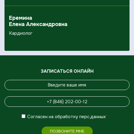
Еремина
Елена Александровна
Кардиолог
ЗАПИСАТЬСЯ ОНЛАЙН
Согласен
на обработку
перс.данных
*
ПОЗВОНИТЕ МНЕ