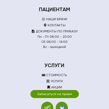
ПАЦИЕНТАМ
НАШИ ВРАЧИ
КОНТАКТЫ
ДОКУМЕНТЫ ПО ПРИКАЗУ
Пн - Пт 08:00 - 20:00
Сб 08:00 - 14:00
Вс - выходной
УСЛУГИ
СТОИМОСТЬ
УСЛУГИ
АКЦИИ
Записаться на прием