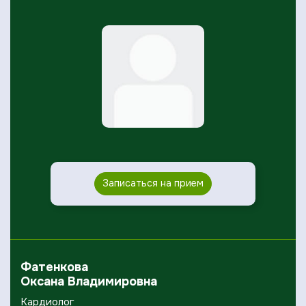
Записаться на прием
Фатенкова
Оксана Владимировна
Кардиолог