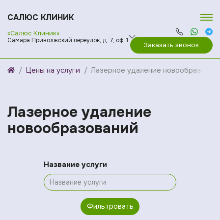
САЛЮС КЛИНИК
«Салюс Клиник»
Самара Приволжский переулок, д. 7, оф. 1
Заказать звонок
Цены на услуги
Лазерное удаление новообразован
Лазерное удаление
новообразований
Название услуги
Фильтровать