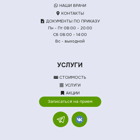
НАШИ ВРАЧИ
КОНТАКТЫ
ДОКУМЕНТЫ ПО ПРИКАЗУ
Пн - Пт 08:00 - 20:00
Сб 08:00 - 14:00
Вс - выходной
УСЛУГИ
СТОИМОСТЬ
УСЛУГИ
АКЦИИ
Записаться на прием