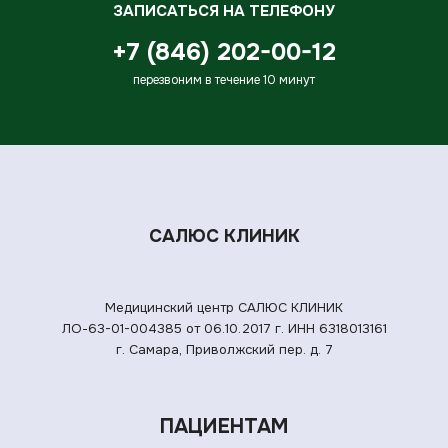
ЗАПИСАТЬСЯ НА ТЕЛЕФОНУ
+7 (846) 202-00-12
перезвоним в течение 10 минут
САЛЮС КЛИНИК
Медицинский центр САЛЮС КЛИНИК
ЛО-63-01-004385 от 06.10.2017 г.
ИНН 6318013161
г. Самара, Приволжский пер. д. 7
ПАЦИЕНТАМ