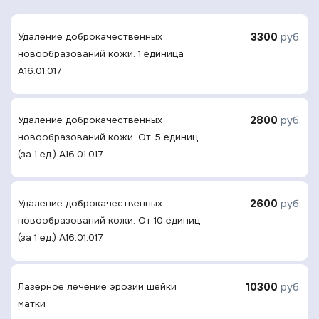
3300
руб.
Удаление доброкачественных
новообразований кожи. 1 единица
A16.01.017
2800
руб.
Удаление доброкачественных
новообразований кожи. От 5 единиц
(за 1 ед.) A16.01.017
2600
руб.
Удаление доброкачественных
новообразований кожи. От 10 единиц
(за 1 ед.) A16.01.017
10300
руб.
Лазерное лечение эрозии шейки
матки