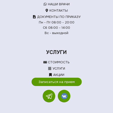
НАШИ ВРАЧИ
КОНТАКТЫ
ДОКУМЕНТЫ ПО ПРИКАЗУ
Пн - Пт 08:00 - 20:00
Сб 08:00 - 14:00
Вс - выходной
УСЛУГИ
СТОИМОСТЬ
УСЛУГИ
АКЦИИ
Записаться на прием