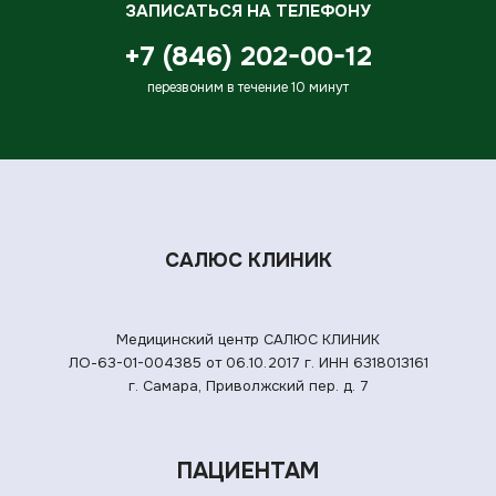
ЗАПИСАТЬСЯ НА ТЕЛЕФОНУ
+7 (846) 202-00-12
перезвоним в течение 10 минут
САЛЮС КЛИНИК
Медицинский центр САЛЮС КЛИНИК
ЛО-63-01-004385 от 06.10.2017 г.
ИНН 6318013161
г. Самара, Приволжский пер. д. 7
ПАЦИЕНТАМ