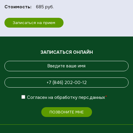
Стоимость:
685 руб.
Записаться на прием
ЗАПИСАТЬСЯ ОНЛАЙН
Согласен
на обработку
перс.данных
*
ПОЗВОНИТЕ МНЕ