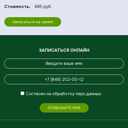
Стоимость:
685 руб.
Записаться на прием
ЗАПИСАТЬСЯ ОНЛАЙН
Согласен
на обработку
перс.данных
*
ПОЗВОНИТЕ МНЕ