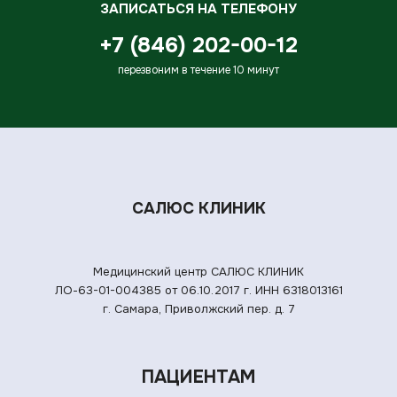
ЗАПИСАТЬСЯ НА ТЕЛЕФОНУ
+7 (846) 202-00-12
перезвоним в течение 10 минут
САЛЮС КЛИНИК
Медицинский центр САЛЮС КЛИНИК
ЛО-63-01-004385 от 06.10.2017 г.
ИНН 6318013161
г. Самара, Приволжский пер. д. 7
ПАЦИЕНТАМ