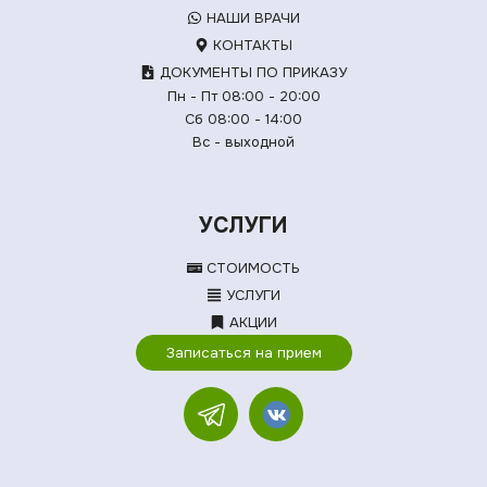
НАШИ ВРАЧИ
КОНТАКТЫ
ДОКУМЕНТЫ ПО ПРИКАЗУ
Пн - Пт 08:00 - 20:00
Сб 08:00 - 14:00
Вс - выходной
УСЛУГИ
СТОИМОСТЬ
УСЛУГИ
АКЦИИ
Записаться на прием