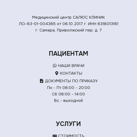
Медицинский центр САЛЮС КЛИНИК
ЛО-63-01-004385 от 06.10.2017 г.
ИНН 6318013161
г. Самара, Приволжский пер. д. 7
ПАЦИЕНТАМ
НАШИ ВРАЧИ
КОНТАКТЫ
ДОКУМЕНТЫ ПО ПРИКАЗУ
Пн - Пт 08:00 - 20:00
Сб 08:00 - 14:00
Вс - выходной
УСЛУГИ
СТОИМОСТЬ