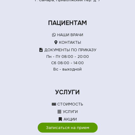
ПАЦИЕНТАМ
НАШИ ВРАЧИ
КОНТАКТЫ
ДОКУМЕНТЫ ПО ПРИКАЗУ
Пн - Пт 08:00 - 20:00
Сб 08:00 - 14:00
Вс - выходной
УСЛУГИ
СТОИМОСТЬ
УСЛУГИ
АКЦИИ
Записаться на прием