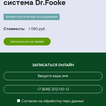
система Dr.Fooke
Аллергологические исследования
Стоимость:
1 080 руб.
Записаться на прием
ЗАПИСАТЬСЯ ОНЛАЙН
Согласен
на обработку
перс.данных
*