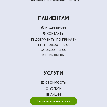
ПАЦИЕНТАМ
НАШИ ВРАЧИ
КОНТАКТЫ
ДОКУМЕНТЫ ПО ПРИКАЗУ
Пн - Пт 08:00 - 20:00
Сб 08:00 - 14:00
Вс - выходной
УСЛУГИ
СТОИМОСТЬ
УСЛУГИ
АКЦИИ
Записаться на прием