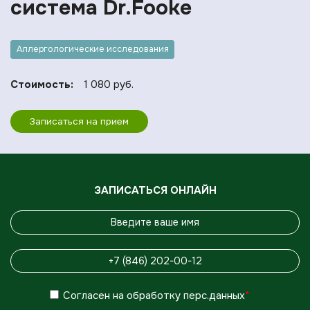
система Dr.Fooke
Аллергологические исследования
Стоимость:
1 080 руб.
Записаться на прием
ЗАПИСАТЬСЯ ОНЛАЙН
Согласен
на обработку
перс.данных
*