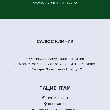
перезвоним в течение 10 минут
САЛЮС КЛИНИК
Медицинский центр САЛЮС КЛИНИК
ЛО-63-01-004385 от 06.10.2017 г.
ИНН 6318013161
г. Самара, Приволжский пер. д. 7
ПАЦИЕНТАМ
НАШИ ВРАЧИ
КОНТАКТЫ