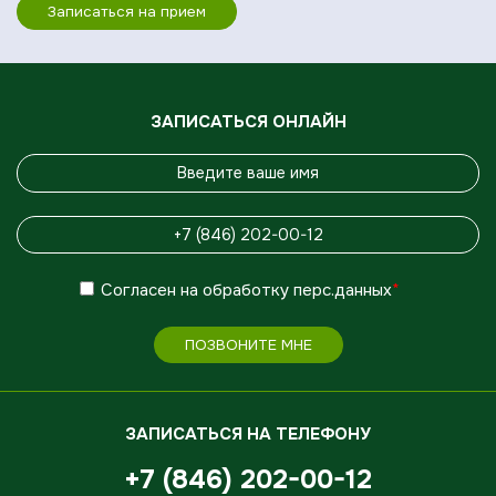
Записаться на прием
ЗАПИСАТЬСЯ ОНЛАЙН
Согласен
на обработку
перс.данных
*
ПОЗВОНИТЕ МНЕ
ЗАПИСАТЬСЯ НА ТЕЛЕФОНУ
+7 (846) 202-00-12