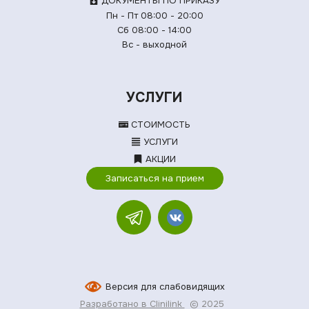
ДОКУМЕНТЫ ПО ПРИКАЗУ
Пн - Пт 08:00 - 20:00
Сб 08:00 - 14:00
Вс - выходной
УСЛУГИ
СТОИМОСТЬ
УСЛУГИ
АКЦИИ
Записаться на прием
Версия для слабовидящих
Разработано в Clinilink
© 2025