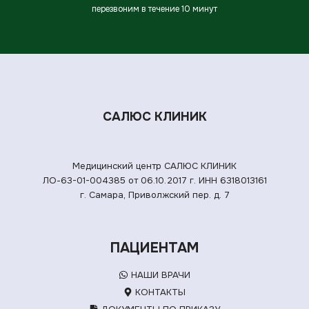
перезвоним в течение 10 минут
САЛЮС КЛИНИК
Медицинский центр САЛЮС КЛИНИК
ЛО-63-01-004385 от 06.10.2017 г.
ИНН 6318013161
г. Самара, Приволжский пер. д. 7
ПАЦИЕНТАМ
НАШИ ВРАЧИ
КОНТАКТЫ