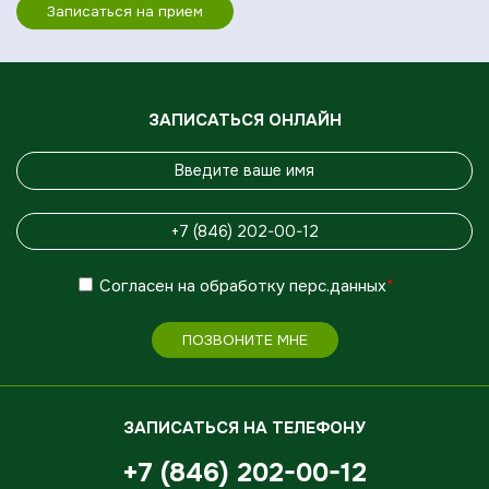
Записаться на прием
ЗАПИСАТЬСЯ ОНЛАЙН
Согласен
на обработку
перс.данных
*
ПОЗВОНИТЕ МНЕ
ЗАПИСАТЬСЯ НА ТЕЛЕФОНУ
+7 (846) 202-00-12