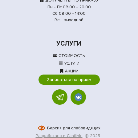
ДОКУМЕНТЫ ПО ПРИКАЗУ
Пн - Пт 08:00 - 20:00
Сб 08:00 - 14:00
Вс - выходной
УСЛУГИ
СТОИМОСТЬ
УСЛУГИ
АКЦИИ
Записаться на прием
Версия для слабовидящих
Разработано в Clinilink
© 2025