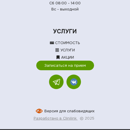
Сб 08:00 - 14:00
Вс - выходной
УСЛУГИ
СТОИМОСТЬ
УСЛУГИ
АКЦИИ
Записаться на прием
Версия для слабовидящих
Разработано в Clinilink
© 2025