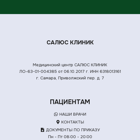
САЛЮС КЛИНИК
Медицинский центр САЛЮС КЛИНИК
ЛО-63-01-004385 от 06.10.2017 г.
ИНН 6318013161
г. Самара, Приволжский пер. д. 7
ПАЦИЕНТАМ
НАШИ ВРАЧИ
КОНТАКТЫ
ДОКУМЕНТЫ ПО ПРИКАЗУ
Пн - Пт 08:00 - 20:00