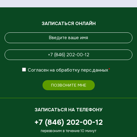
ЗАПИСАТЬСЯ ОНЛАЙН
Согласен
на обработку
перс.данных
*
ПОЗВОНИТЕ МНЕ
ЗАПИСАТЬСЯ НА ТЕЛЕФОНУ
+7 (846) 202-00-12
перезвоним в течение 10 минут