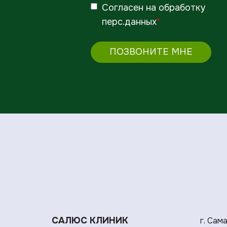
Согласен
на обработку
перс.данных
*
ПОЗВОНИТЕ МНЕ
САЛЮС КЛИНИК
г. Сам