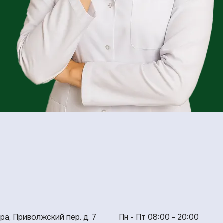
ара, Приволжский пер. д. 7
Пн - Пт 08:00 - 20:00