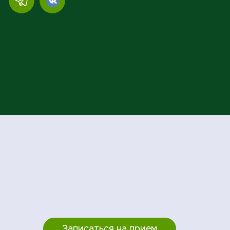
Записаться на прием