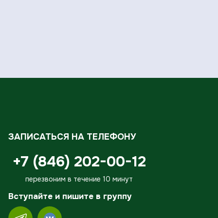
ЗАПИСАТЬСЯ НА ТЕЛЕФОНУ
+7 (846) 202-00-12
перезвоним в течение 10 минут
Вступайте и пишите в группу