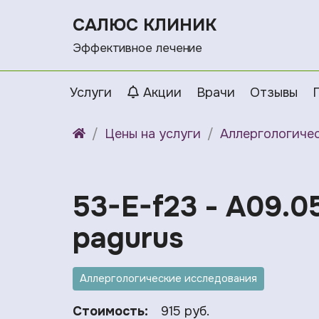
САЛЮС КЛИНИК
Эффективное лечение
Услуги
Акции
Врачи
Отзывы
Цены на услуги
Аллергологиче
53-E-f23 - A09.05
pagurus
Аллергологические исследования
Стоимость:
915 руб.