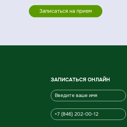
Записаться на прием
ЗАПИСАТЬСЯ ОНЛАЙН