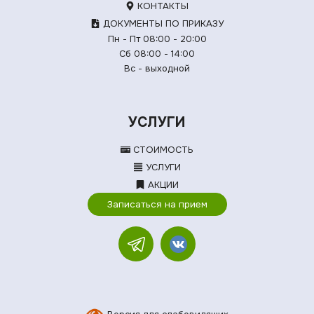
КОНТАКТЫ
ДОКУМЕНТЫ ПО ПРИКАЗУ
Пн - Пт 08:00 - 20:00
Сб 08:00 - 14:00
Вс - выходной
УСЛУГИ
СТОИМОСТЬ
УСЛУГИ
АКЦИИ
Записаться на прием