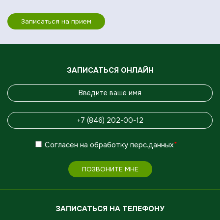
Записаться на прием
ЗАПИСАТЬСЯ ОНЛАЙН
Согласен
на обработку
перс.данных
*
ПОЗВОНИТЕ МНЕ
ЗАПИСАТЬСЯ НА ТЕЛЕФОНУ