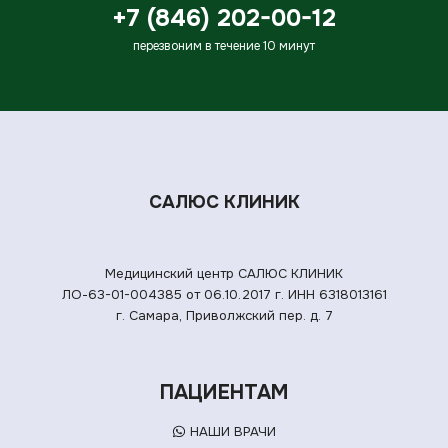
+7 (846) 202-00-12
перезвоним в течение 10 минут
САЛЮС КЛИНИК
Медицинский центр САЛЮС КЛИНИК
ЛО-63-01-004385 от 06.10.2017 г.
ИНН 6318013161
г. Самара, Приволжский пер. д. 7
ПАЦИЕНТАМ
НАШИ ВРАЧИ