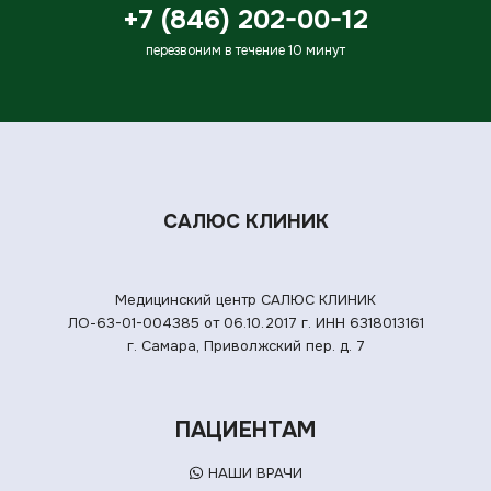
+7 (846) 202-00-12
перезвоним в течение 10 минут
САЛЮС КЛИНИК
Медицинский центр САЛЮС КЛИНИК
ЛО-63-01-004385 от 06.10.2017 г.
ИНН 6318013161
г. Самара, Приволжский пер. д. 7
ПАЦИЕНТАМ
НАШИ ВРАЧИ