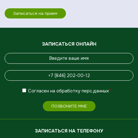
Записаться на прием
ЗАПИСАТЬСЯ ОНЛАЙН
Согласен
на обработку
перс.данных
*
ПОЗВОНИТЕ МНЕ
ЗАПИСАТЬСЯ НА ТЕЛЕФОНУ