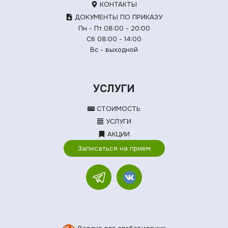
КОНТАКТЫ
ДОКУМЕНТЫ ПО ПРИКАЗУ
Пн - Пт 08:00 - 20:00
Сб 08:00 - 14:00
Вс - выходной
УСЛУГИ
СТОИМОСТЬ
УСЛУГИ
АКЦИИ
Записаться на прием