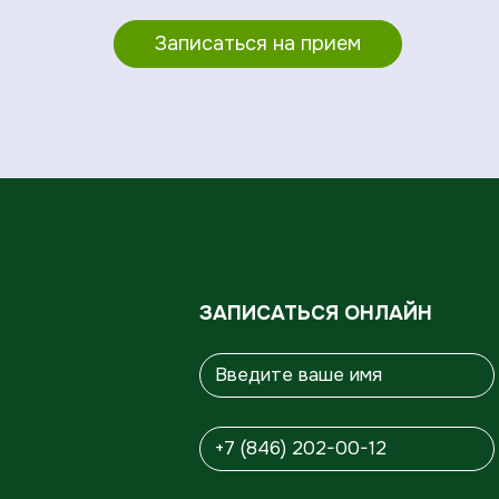
Записаться на прием
ЗАПИСАТЬСЯ ОНЛАЙН