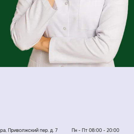
ара, Приволжский пер. д. 7
Пн - Пт 08:00 - 20:00