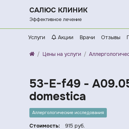
САЛЮС КЛИНИК
Эффективное лечение
Услуги
Акции
Врачи
Отзывы
Цены на услуги
Аллергологиче
53-E-f49 - A09.05
domestica
Аллергологические исследования
Стоимость:
915 руб.