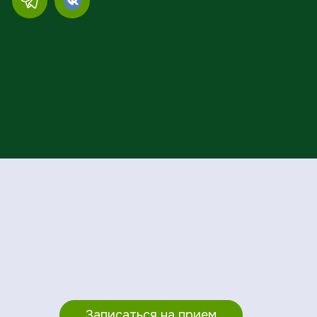
Записаться на прием