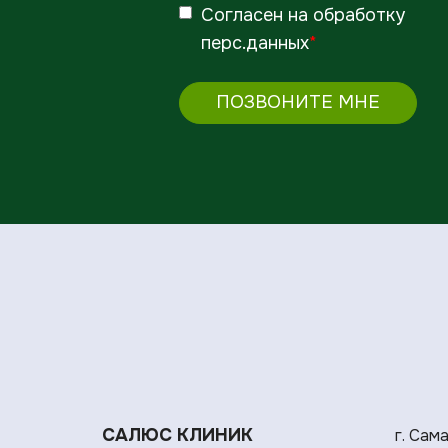
Согласен
на обработку
перс.данных
*
ПОЗВОНИТЕ МНЕ
САЛЮС КЛИНИК
г. Сам