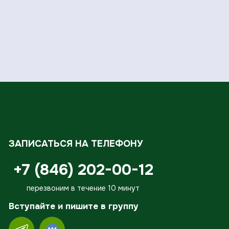
ЗАПИСАТЬСЯ НА ТЕЛЕФОНУ
+7 (846) 202-00-12
перезвоним в течение 10 минут
Вступайте и пишите в группу