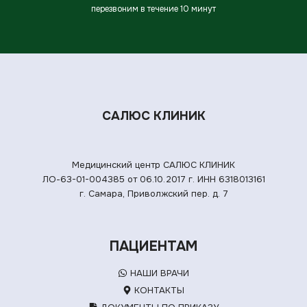
перезвоним в течение 10 минут
САЛЮС КЛИНИК
Медицинский центр САЛЮС КЛИНИК
ЛО-63-01-004385 от 06.10.2017 г.
ИНН 6318013161
г. Самара, Приволжский пер. д. 7
ПАЦИЕНТАМ
НАШИ ВРАЧИ
КОНТАКТЫ