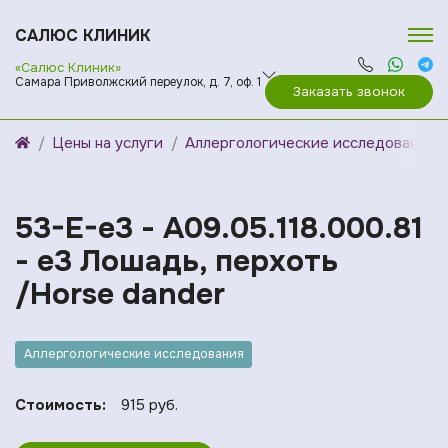
САЛЮС КЛИНИК
«Салюс Клиник»
Самара Приволжский переулок, д. 7, оф. 1
Заказать звонок
Цены на услуги
Аллергологические исследования
53-E-e3 - A09.05.118.000.81
- e3 Лошадь, перхоть
/Horse dander
Аллергологические исследования
Стоимость:
915 руб.