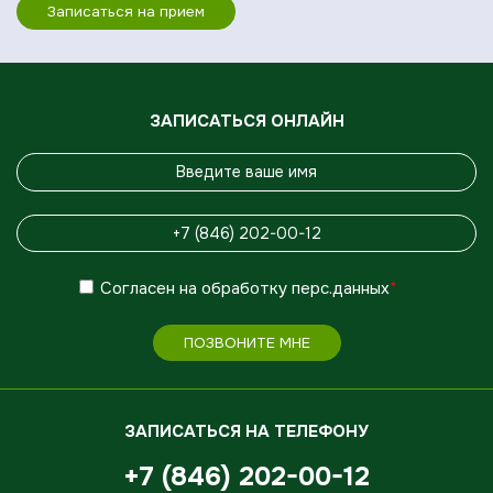
Записаться на прием
ЗАПИСАТЬСЯ ОНЛАЙН
Согласен
на обработку
перс.данных
*
ПОЗВОНИТЕ МНЕ
ЗАПИСАТЬСЯ НА ТЕЛЕФОНУ
+7 (846) 202-00-12