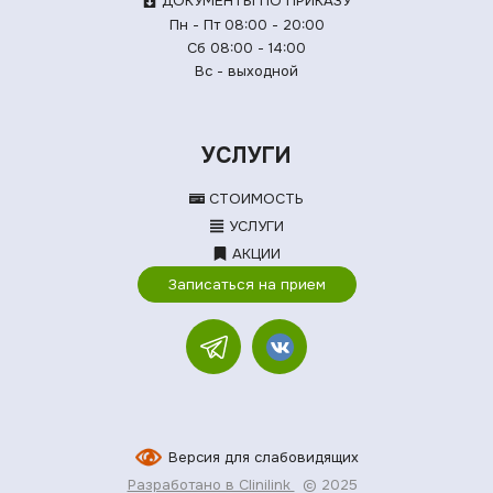
ДОКУМЕНТЫ ПО ПРИКАЗУ
Пн - Пт 08:00 - 20:00
Сб 08:00 - 14:00
Вс - выходной
УСЛУГИ
СТОИМОСТЬ
УСЛУГИ
АКЦИИ
Записаться на прием
Версия для слабовидящих
Разработано в Clinilink
© 2025