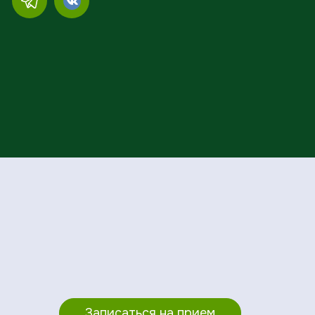
Записаться на прием