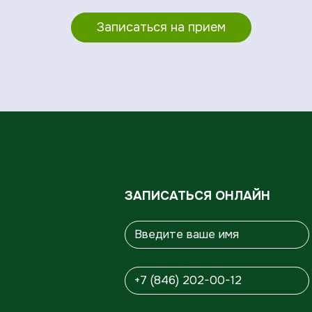
Записаться на прием
ЗАПИСАТЬСЯ ОНЛАЙН