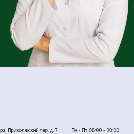
ара, Приволжский пер. д. 7
Пн - Пт 08:00 - 20:00