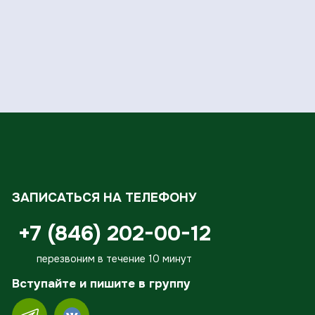
ЗАПИСАТЬСЯ НА ТЕЛЕФОНУ
+7 (846) 202-00-12
перезвоним в течение 10 минут
Вступайте и пишите в группу