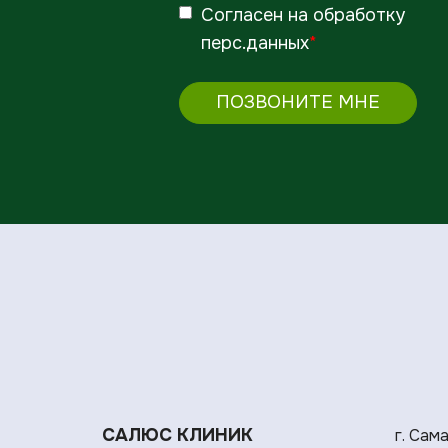
Согласен
на обработку
перс.данных
*
ПОЗВОНИТЕ МНЕ
САЛЮС КЛИНИК
г. Сам