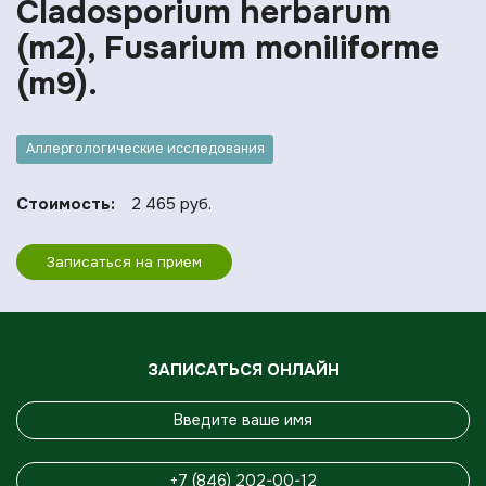
Cladosporium herbarum
(m2), Fusarium moniliforme
(m9).
Аллергологические исследования
Стоимость:
2 465 руб.
Записаться на прием
ЗАПИСАТЬСЯ ОНЛАЙН