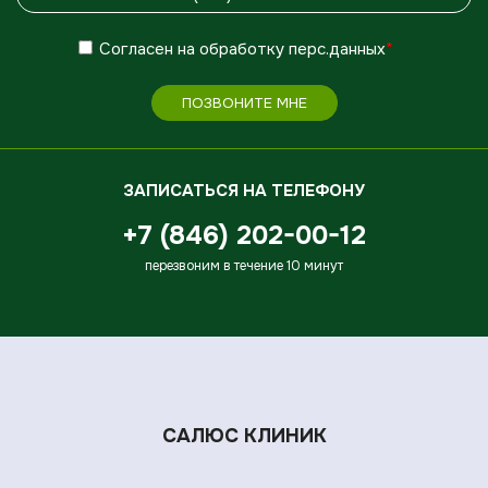
Согласен
на обработку
перс.данных
*
ПОЗВОНИТЕ МНЕ
ЗАПИСАТЬСЯ НА ТЕЛЕФОНУ
+7 (846) 202-00-12
перезвоним в течение 10 минут
САЛЮС КЛИНИК