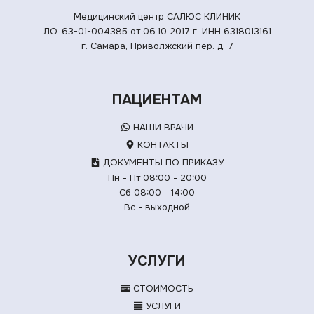
Медицинский центр САЛЮС КЛИНИК
ЛО-63-01-004385 от 06.10.2017 г.
ИНН 6318013161
г. Самара, Приволжский пер. д. 7
ПАЦИЕНТАМ
НАШИ ВРАЧИ
КОНТАКТЫ
ДОКУМЕНТЫ ПО ПРИКАЗУ
Пн - Пт 08:00 - 20:00
Сб 08:00 - 14:00
Вс - выходной
УСЛУГИ
СТОИМОСТЬ
УСЛУГИ