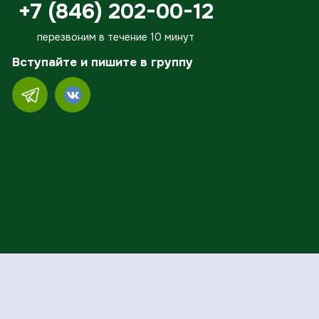
+7 (846) 202-00-12
перезвоним в течение 10 минут
Вступайте и пишите в группу