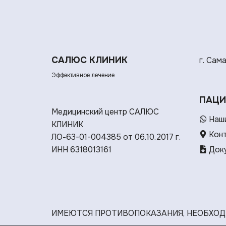
САЛЮС КЛИНИК
г. Сам
Эффективное лечение
ПАЦИ
Медицинский центр САЛЮС
Наши
КЛИНИК
Кон
ЛО-63-01-004385 от 06.10.2017 г.
ИНН 6318013161
Доку
ИМЕЮТСЯ ПРОТИВОПОКАЗАНИЯ, НЕОБХОД