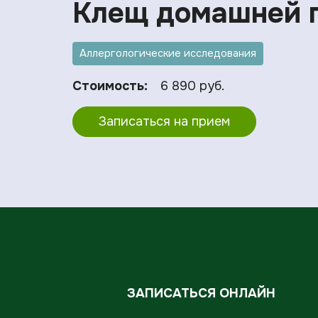
Клещ домашней пы
Аллергологические исследования
Стоимость:
6 890 руб.
Записаться на прием
ЗАПИСАТЬСЯ ОНЛАЙН