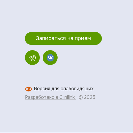
Записаться на прием
Версия для слабовидящих
Разработано в Clinilink
© 2025