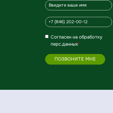
Согласен
на обработку
перс.данных
*
ПОЗВОНИТЕ МНЕ