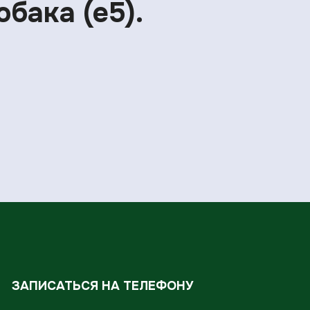
обака (е5).
ЗАПИСАТЬСЯ НА ТЕЛЕФОНУ