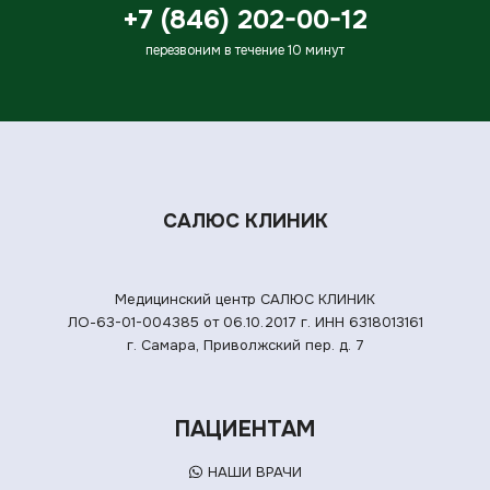
+7 (846) 202-00-12
перезвоним в течение 10 минут
САЛЮС КЛИНИК
Медицинский центр САЛЮС КЛИНИК
ЛО-63-01-004385 от 06.10.2017 г.
ИНН 6318013161
г. Самара, Приволжский пер. д. 7
ПАЦИЕНТАМ
НАШИ ВРАЧИ