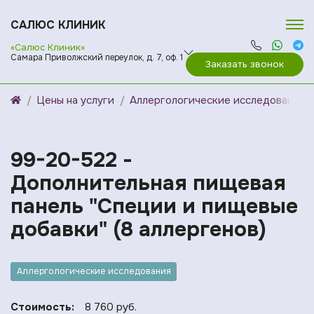
САЛЮС КЛИНИК
«Салюс Клиник»
Самара Приволжский переулок, д. 7, оф. 1
Заказать звонок
Цены на услуги
Аллергологические исследования
99-20-522 -
Дополнительная пищевая
панель "Специи и пищевые
добавки" (8 аллергенов)
Аллергологические исследования
Стоимость:
8 760 руб.