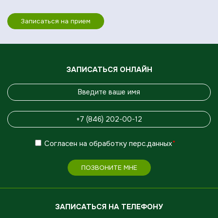
Записаться на прием
ЗАПИСАТЬСЯ ОНЛАЙН
Согласен
на обработку
перс.данных
*
ПОЗВОНИТЕ МНЕ
ЗАПИСАТЬСЯ НА ТЕЛЕФОНУ