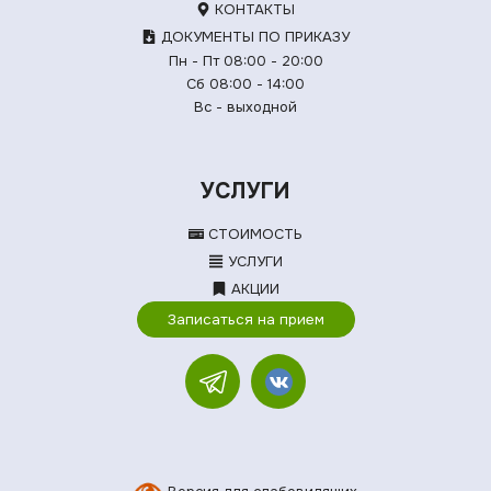
КОНТАКТЫ
ДОКУМЕНТЫ ПО ПРИКАЗУ
Пн - Пт 08:00 - 20:00
Сб 08:00 - 14:00
Вс - выходной
УСЛУГИ
СТОИМОСТЬ
УСЛУГИ
АКЦИИ
Записаться на прием